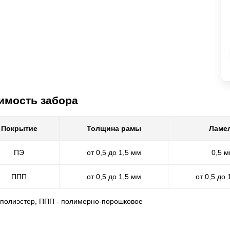
имость забора
Покрытие
Толщина рамы
Ламе
ПЭ
от 0,5 до 1,5 мм
0,5 
ППП
от 0,5 до 1,5 мм
от 0,5 до 
- полиэстер, ППП - полимерно-порошковое