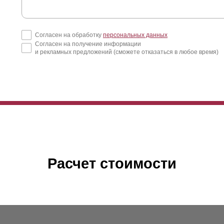
Согласен на обработку
персональных данных
Согласен на получение информации
и рекламных предложений (сможете отказаться в любое время)
Расчет стоимости