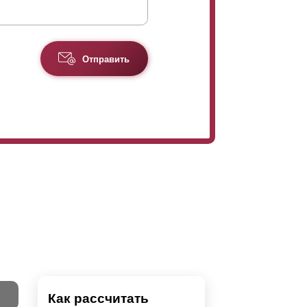
Отправить
Как рассчитать