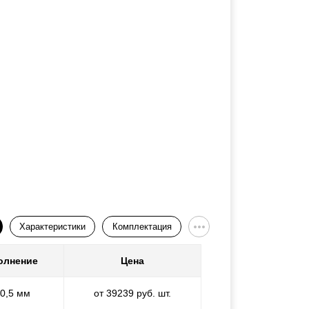
Характеристики
Комплектация
олнение
Цена
 0,5 мм
от 39239 руб. шт.