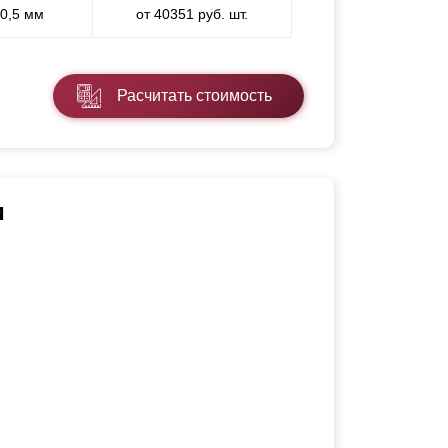
 0,5 мм
от 40351 руб. шт.
Расчитать стоимость
и