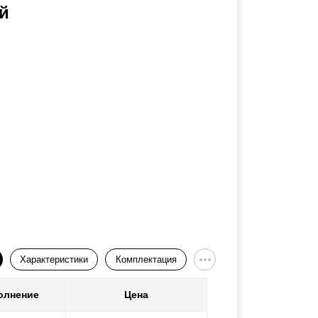
й
Характеристики
Комплектация
олнение
Цена