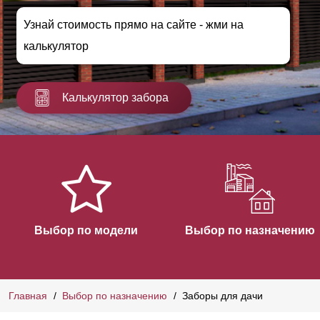
Узнай стоимость прямо на сайте - жми на
калькулятор
Калькулятор забора
Выбор по модели
Выбор по назначению
Главная
Выбор по назначению
Заборы для дачи