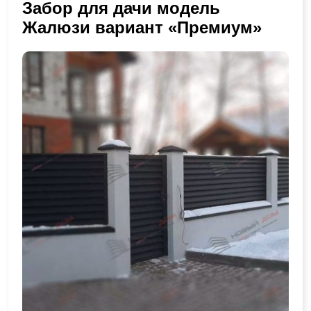
Забор для дачи модель
Жалюзи вариант «Премиум»