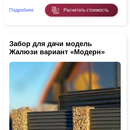
Подробнее
Расчитать стоимость
Забор для дачи модель
Жалюзи вариант «Модерн»