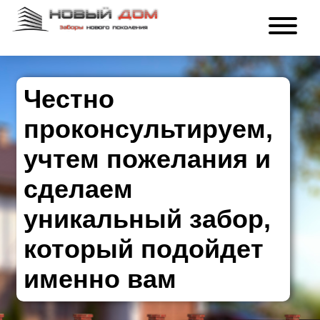
Честно
проконсультируем,
учтем пожелания и
сделаем
уникальный забор,
который подойдет
именно вам