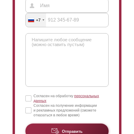
+7
Согласен на обработку
персональных
данных
Согласен на получение информации
и рекламных предложений (сможете
отказаться в любое время)
Отправить