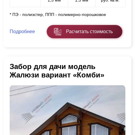
* ПЭ - полиэстер, ППП - полимерно-порошковое
Подробнее
Расчитать стоимость
Забор для дачи модель
Жалюзи вариант «Комби»