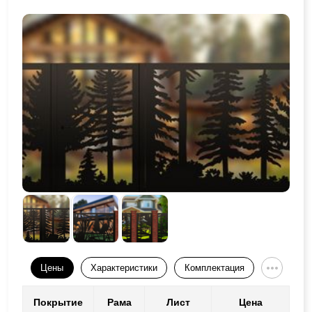
Цены
Характеристики
Комплектация
Покрытие
Рама
Лист
Цена