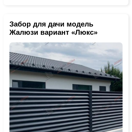
Забор для дачи модель
Жалюзи вариант «Люкс»