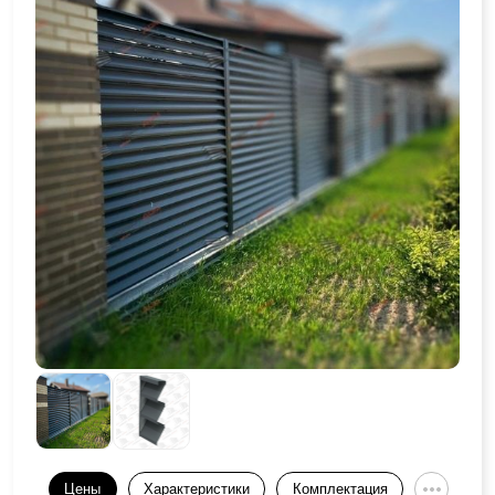
Цены
Характеристики
Комплектация