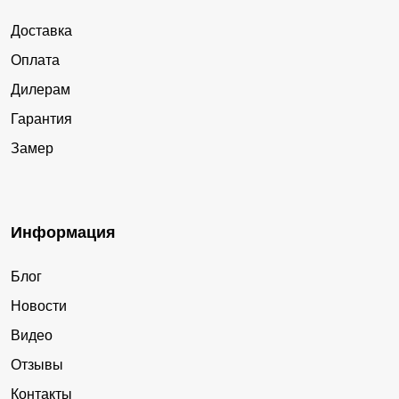
Доставка
Оплата
Дилерам
Гарантия
Замер
Информация
Блог
Новости
Видео
Отзывы
Контакты