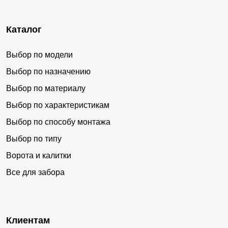
Каталог
Выбор по модели
Выбор по назначению
Выбор по материалу
Выбор по характеристикам
Выбор по способу монтажа
Выбор по типу
Ворота и калитки
Все для забора
Клиентам