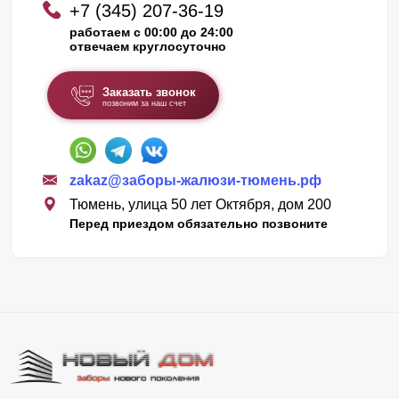
+7 (345) 207-36-19
работаем с 00:00 до 24:00
отвечаем круглосуточно
Заказать звонок
позвоним за наш счет
zakaz@заборы-жалюзи-тюмень.рф
Тюмень, улица 50 лет Октября, дом 200
Перед приездом обязательно позвоните