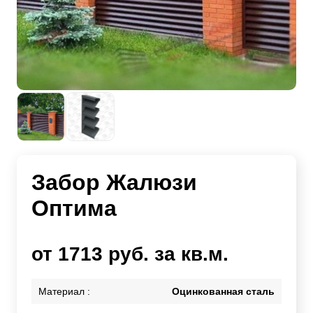
Забор Жалюзи
Оптима
от 1713 руб. за кв.м.
Материал :
Оцинкованная сталь