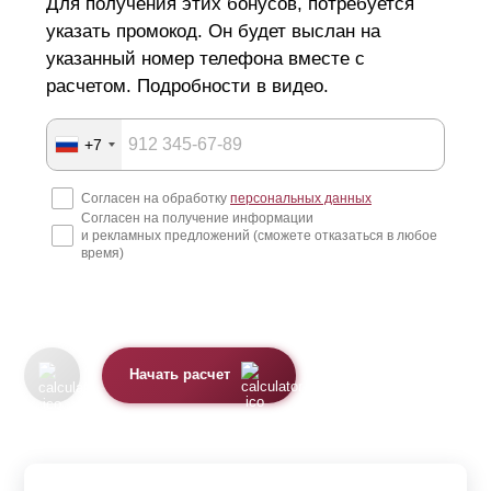
Для получения этих бонусов, потребуется
указать промокод. Он будет выслан на
указанный номер телефона вместе с
расчетом. Подробности в видео.
+7
Согласен на обработку
персональных данных
Согласен на получение информации
и рекламных предложений (сможете отказаться в любое
время)
Начать расчет