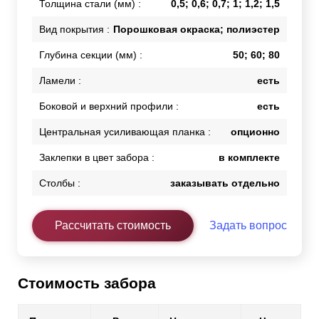
Толщина стали (мм) :
0,5; 0,6; 0,7; 1; 1,2; 1,5
Вид покрытия :
Порошковая окраска; полиэстер
Глубина секции (мм) :
50; 60; 80
Ламели :
есть
Боковой и верхний профили :
есть
Центральная усиливающая планка :
опционно
Заклепки в цвет забора :
в комплекте
Столбы :
заказывать отдельно
Рассчитать стоимость
Задать вопрос
Стоимость забора