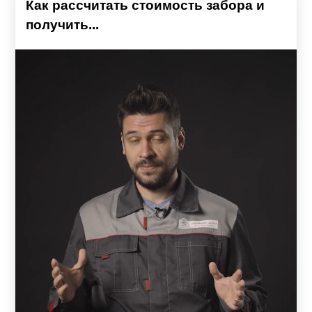
Как рассчитать стоимость забора и
получить...