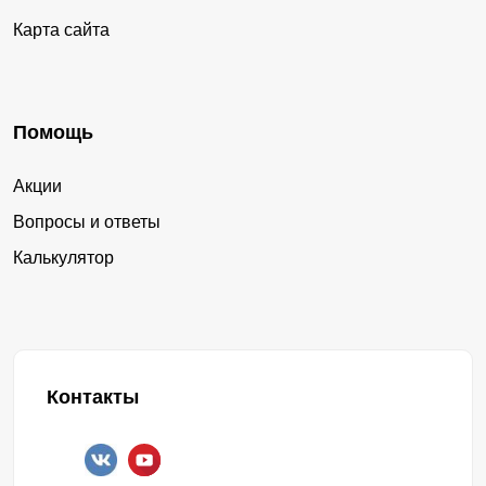
Карта сайта
Помощь
Акции
Вопросы и ответы
Калькулятор
Контакты