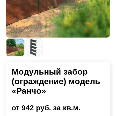
Модульный забор
(ограждение) модель
«Ранчо»
от 942 руб. за кв.м.