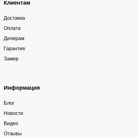
Клиентам
Доставка
Оплата
Дилерам
Гарантия
Замер
Информация
Блог
Новости
Видео
Отзывы