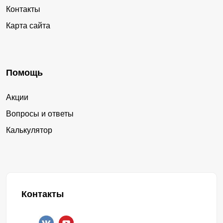
Контакты
Карта сайта
Помощь
Акции
Вопросы и ответы
Калькулятор
Контакты