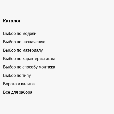
Каталог
Выбор по модели
Выбор по назначению
Выбор по материалу
Выбор по характеристикам
Выбор по способу монтажа
Выбор по типу
Ворота и калитки
Все для забора