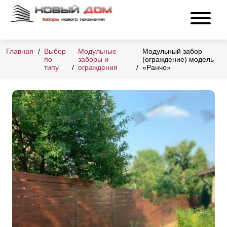
Главная
Выбор
Модульные
Модульный забор
по
заборы и
(ограждение) модель
типу
ограждения
«Ранчо»