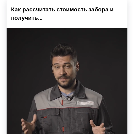
Как рассчитать стоимость забора и
получить...