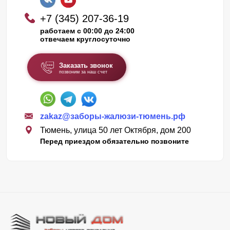
+7 (345) 207-36-19
работаем с 00:00 до 24:00
отвечаем круглосуточно
Заказать звонок
позвоним за наш счет
zakaz@заборы-жалюзи-тюмень.рф
Тюмень, улица 50 лет Октября, дом 200
Перед приездом обязательно позвоните