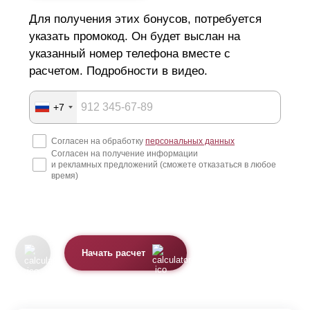
Для получения этих бонусов, потребуется
указать промокод. Он будет выслан на
указанный номер телефона вместе с
расчетом. Подробности в видео.
+7
Согласен на обработку
персональных данных
Согласен на получение информации
и рекламных предложений (сможете отказаться в любое
время)
Начать расчет