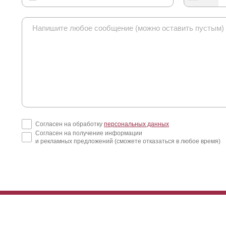
Согласен на обработку
персональных данных
Согласен на получение информации
и рекламных предложений (сможете отказаться в любое время)