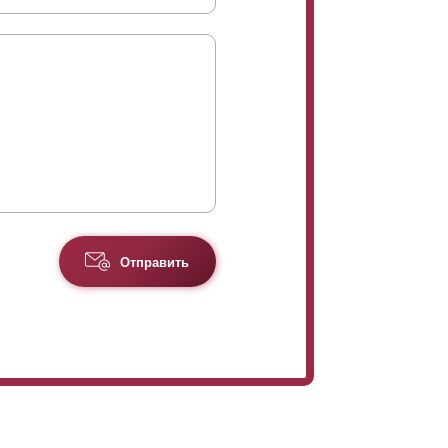
Отправить