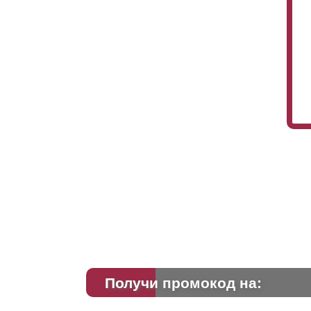
Получи промокод на: