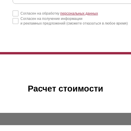
Согласен на обработку
персональных данных
Согласен на получение информации
и рекламных предложений (сможете отказаться в любое время)
Расчет стоимости