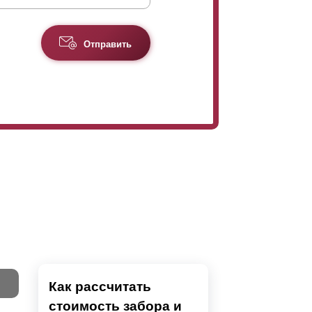
Отправить
Как рассчитать
стоимость забора и