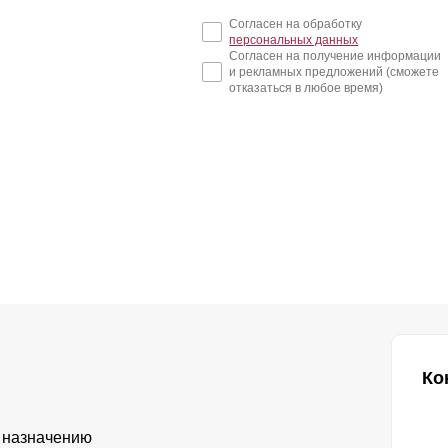
Согласен на обработку
персональных данных
Согласен на получение информации
и рекламных предложений (сможете
отказаться в любое время)
Ко
 назначению