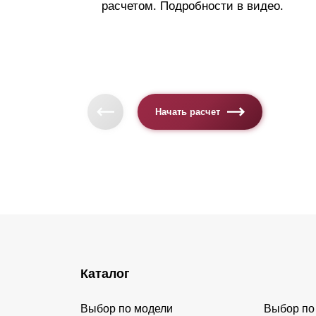
расчетом. Подробности в видео.
Начать расчет
Каталог
Выбор по модели
Выбор по