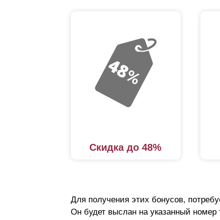
Скидка до 48%
Для получения этих бонусов, потребу
Он будет выслан на указанный номер