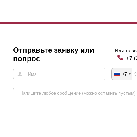
Отправьте заявку или
Или позв
вопрос
+7 (
+7