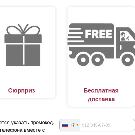
Сюрприз
Бесплатная
доставка
ется указать промокод.
+7
 телефона вместе с