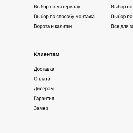
Выбор по материалу
Выбор по
Выбор по способу монтажа
Выбор по
Ворота и калитки
Все для з
Клиентам
Доставка
Оплата
Дилерам
Гарантия
Замер