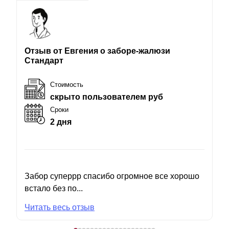
Отзыв от Евгения о заборе-жалюзи
Стандарт
Стоимость
скрыто пользователем руб
Сроки
2 дня
Забор суперрр спасибо огромное все хорошо
встало без по...
Читать весь отзыв