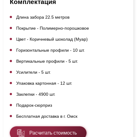
Комплектация
Длина забора 22.5 метров
Покрытие - Полимерно-порошковое
Цвет - Коричневый шоколад (Муар)
Горизонтальные профили - 10 шт.
Вертикальные профили - 5 шт.
Усилители - 5 шт.
Упаковка картонная - 12 шт.
Заклепки - 4900 шт.
Подарок-сюрприз
Бесплатная доставка в г. Омск
Расчитать стоимость