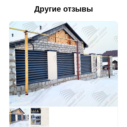
Другие отзывы