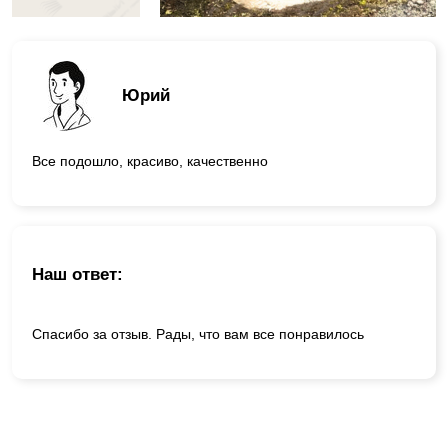
Юрий
Все подошло, красиво, качественно
Наш ответ:
Спасибо за отзыв. Рады, что вам все понравилось