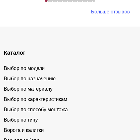
Больше отзывов
Каталог
Выбор по модели
Выбор по назначению
Выбор по материалу
Выбор по характеристикам
Выбор по способу монтажа
Выбор по типу
Ворота и калитки