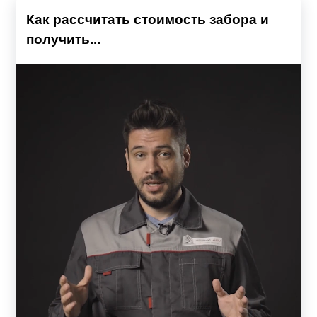
Как рассчитать стоимость забора и
получить...