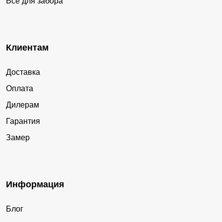
Все для забора
Клиентам
Доставка
Оплата
Дилерам
Гарантия
Замер
Информация
Блог