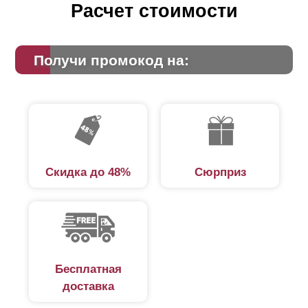
Расчет стоимости
Получи промокод на:
Скидка до 48%
Сюрприз
Бесплатная
доставка