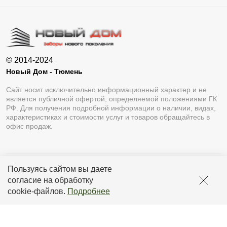
© 2014-2024
Новый Дом - Тюмень
Сайт носит исключительно информационный характер и не
является публичной офертой, определяемой положениями ГК
РФ. Для получения подробной информации о наличии, видах,
характеристиках и стоимости услуг и товаров обращайтесь в
офис продаж.
Пользуясь сайтом вы даете
Разработка сайта
Lukevium
согласие на обработку
Политика конфиденциальности
cookie-файлов
.
Подробнее
Пользовательское соглашение