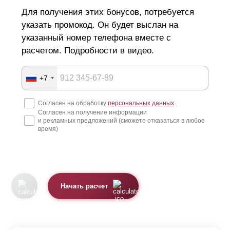
Для получения этих бонусов, потребуется
указать промокод. Он будет выслан на
указанный номер телефона вместе с
расчетом. Подробности в видео.
+7
Согласен на обработку
персональных данных
Согласен на получение информации
и рекламных предложений (сможете отказаться в любое
время)
Начать расчет