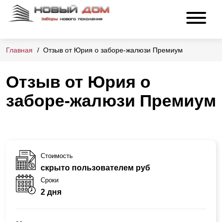
Главная
Отзыв от Юрия о заборе-жалюзи Премиум
Отзыв от Юрия о
заборе-жалюзи Премиум
Стоимость
скрыто пользователем руб
Сроки
2 дня