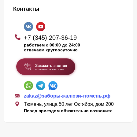
Контакты
+7 (345) 207-36-19
работаем с 00:00 до 24:00
отвечаем круглосуточно
Заказать звонок
позвоним за наш счет
zakaz@заборы-жалюзи-тюмень.рф
Тюмень, улица 50 лет Октября, дом 200
Перед приездом обязательно позвоните