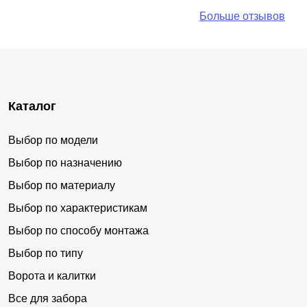
Больше отзывов
Каталог
Выбор по модели
Выбор по назначению
Выбор по материалу
Выбор по характеристикам
Выбор по способу монтажа
Выбор по типу
Ворота и калитки
Все для забора