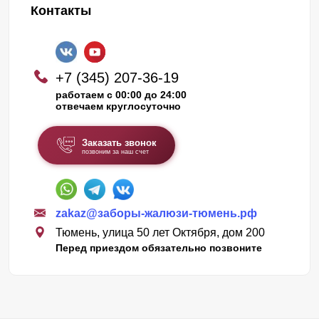
Контакты
+7 (345) 207-36-19
работаем с 00:00 до 24:00
отвечаем круглосуточно
Заказать звонок
позвоним за наш счет
zakaz@заборы-жалюзи-тюмень.рф
Тюмень, улица 50 лет Октября, дом 200
Перед приездом обязательно позвоните