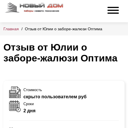
Главная
Отзыв от Юлии о заборе-жалюзи Оптима
Отзыв от Юлии о
заборе-жалюзи Оптима
Стоимость
скрыто пользователем руб
Сроки
2 дня