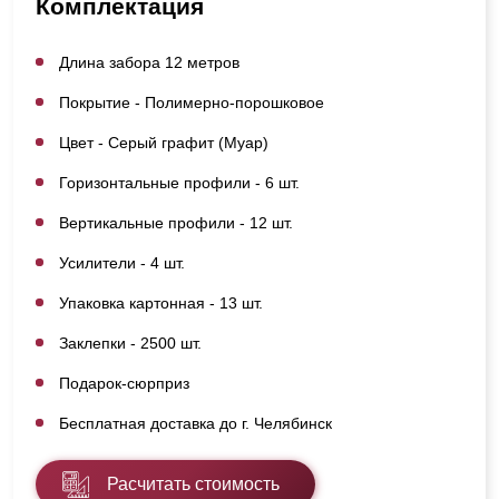
Комплектация
Длина забора 12 метров
Покрытие - Полимерно-порошковое
Цвет - Серый графит (Муар)
Горизонтальные профили - 6 шт.
Вертикальные профили - 12 шт.
Усилители - 4 шт.
Упаковка картонная - 13 шт.
Заклепки - 2500 шт.
Подарок-сюрприз
Бесплатная доставка до г. Челябинск
Расчитать стоимость