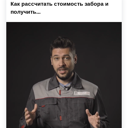
Как рассчитать стоимость забора и
получить...