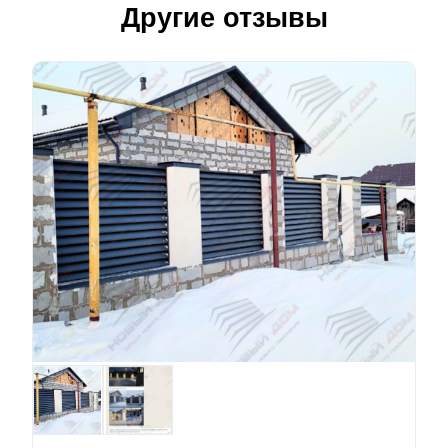
Другие отзывы