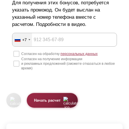
Для получения этих бонусов, потребуется
указать промокод. Он будет выслан на
указанный номер телефона вместе с
расчетом. Подробности в видео.
+7
Согласен на обработку
персональных данных
Согласен на получение информации
и рекламных предложений (сможете отказаться в любое
время)
Начать расчет