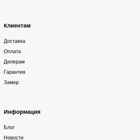
Клиентам
Доставка
Оплата
Дилерам
Гарантия
Замер
Информация
Блог
Новости