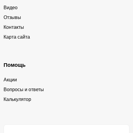
Видео
Отзывы
Контакты
Карта сайта
Помощь
Акции
Вопросы и ответы
Калькулятор