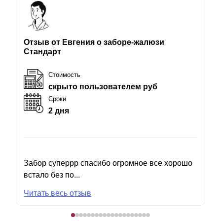
Отзыв от Евгения о заборе-жалюзи
Стандарт
Стоимость
скрыто пользователем руб
Сроки
2 дня
Забор суперрр спасибо огромное все хорошо
встало без по...
Читать весь отзыв