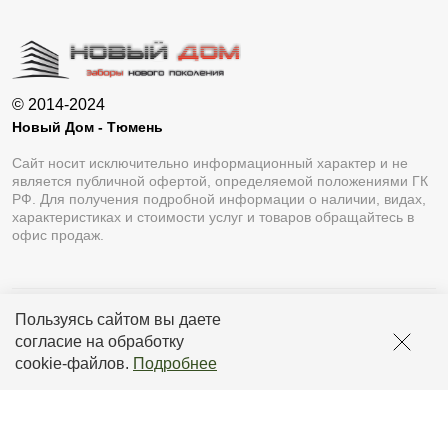
© 2014-2024
Новый Дом - Тюмень
Сайт носит исключительно информационный характер и не
является публичной офертой, определяемой положениями ГК
РФ. Для получения подробной информации о наличии, видах,
характеристиках и стоимости услуг и товаров обращайтесь в
офис продаж.
Пользуясь сайтом вы даете
Разработка сайта
Lukevium
согласие на обработку
Политика конфиденциальности
cookie-файлов
.
Подробнее
Пользовательское соглашение