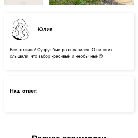
Юлия
Все отлично! Супруг быстро справился. От многих
слышали, что забор красивый и необычный😊
Наш ответ: