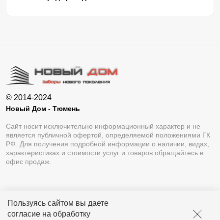
© 2014-2024
Новый Дом - Тюмень
Сайт носит исключительно информационный характер и не
является публичной офертой, определяемой положениями ГК
РФ. Для получения подробной информации о наличии, видах,
характеристиках и стоимости услуг и товаров обращайтесь в
офис продаж.
Пользуясь сайтом вы даете
Разработка сайта
Lukevium
согласие на обработку