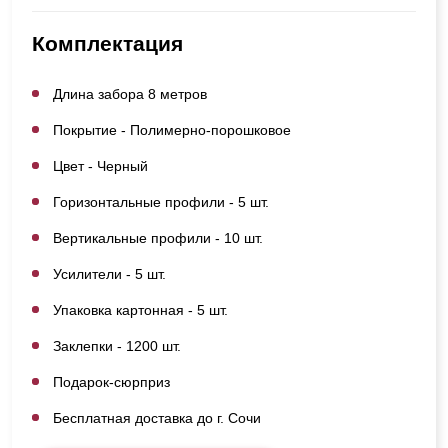
Комплектация
Длина забора 8 метров
Покрытие - Полимерно-порошковое
Цвет - Черный
Горизонтальные профили - 5 шт.
Вертикальные профили - 10 шт.
Усилители - 5 шт.
Упаковка картонная - 5 шт.
Заклепки - 1200 шт.
Подарок-сюрприз
Бесплатная доставка до г. Сочи