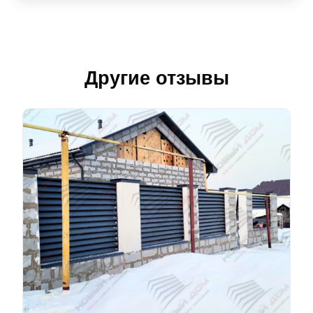
Другие отзывы