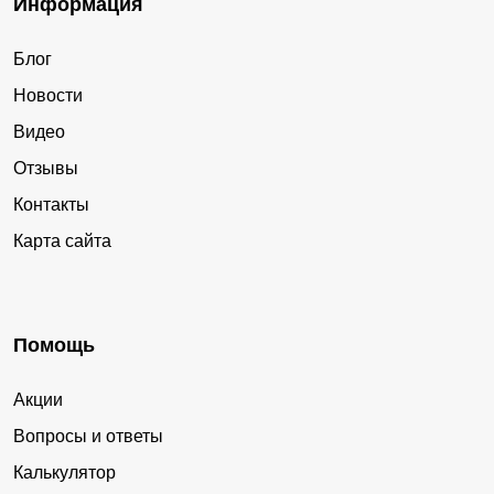
Информация
Блог
Новости
Видео
Отзывы
Контакты
Карта сайта
Помощь
Акции
Вопросы и ответы
Калькулятор