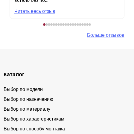
встало без по...
Читать весь отзыв
Больше отзывов
Каталог
Выбор по модели
Выбор по назначению
Выбор по материалу
Выбор по характеристикам
Выбор по способу монтажа