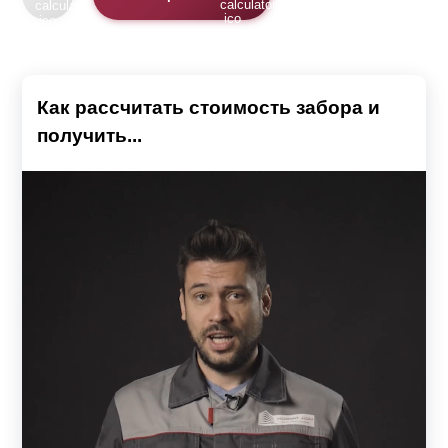
Как рассчитать стоимость забора и
получить...