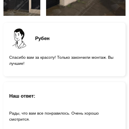
Рубен
Спасибо вам за красоту! Только закончили монтаж. Вы
лучшие!
Наш ответ:
Рады, что вам все понравилось. Очень хорошо
смотрится.