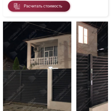
Расчитать стоимость