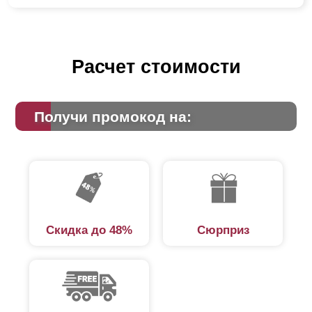
Расчет стоимости
Получи промокод на:
Скидка до 48%
Сюрприз