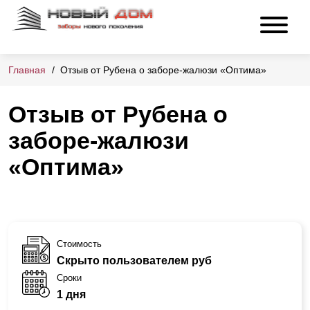
Главная
Отзыв от Рубена о заборе-жалюзи «Оптима»
Отзыв от Рубена о
заборе-жалюзи
«Оптима»
Стоимость
Скрыто пользователем руб
Сроки
1 дня