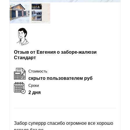
Отзыв от Евгения о заборе-жалюзи
Стандарт
Стоимость
скрыто пользователем руб
Сроки
2 дня
Забор суперрр спасибо огромное все хорошо