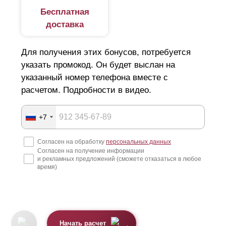
Бесплатная
доставка
Для получения этих бонусов, потребуется
указать промокод. Он будет выслан на
указанный номер телефона вместе с
расчетом. Подробности в видео.
+7
Согласен на обработку
персональных данных
Согласен на получение информации
и рекламных предложений (сможете отказаться в любое
время)
Начать расчет