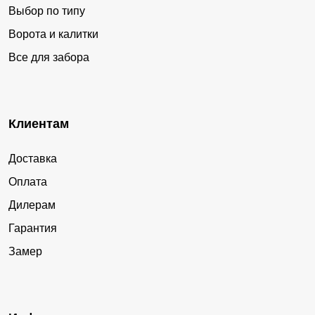
Выбор по типу
Ворота и калитки
Все для забора
Клиентам
Доставка
Оплата
Дилерам
Гарантия
Замер