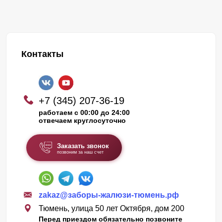
Контакты
+7 (345) 207-36-19
работаем с 00:00 до 24:00
отвечаем круглосуточно
Заказать звонок
позвоним за наш счет
zakaz@заборы-жалюзи-тюмень.рф
Тюмень, улица 50 лет Октября, дом 200
Перед приездом обязательно позвоните