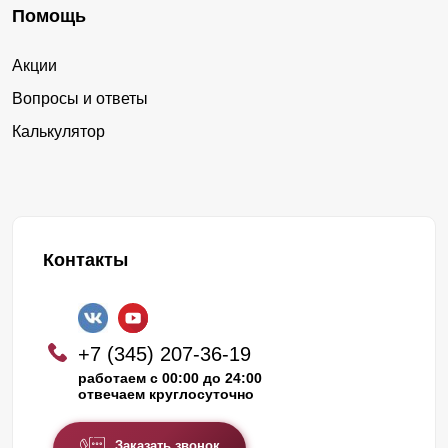
Помощь
Акции
Вопросы и ответы
Калькулятор
Контакты
+7 (345) 207-36-19
работаем с 00:00 до 24:00
отвечаем круглосуточно
Заказать звонок