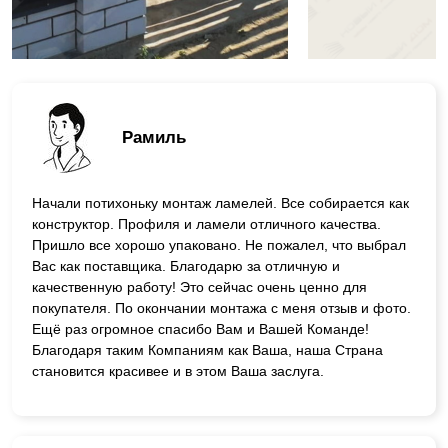
Рамиль
Начали потихоньку монтаж ламелей. Все собирается как
конструктор. Профиля и ламели отличного качества.
Пришло все хорошо упаковано. Не пожалел, что выбрал
Вас как поставщика. Благодарю за отличную и
качественную работу! Это сейчас очень ценно для
покупателя. По окончании монтажа с меня отзыв и фото.
Ещё раз огромное спасибо Вам и Вашей Команде!
Благодаря таким Компаниям как Ваша, наша Страна
становится красивее и в этом Ваша заслуга.