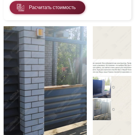
Расчитать стоимость