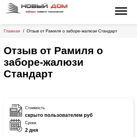
Главная
Отзыв от Рамиля о заборе-жалюзи Стандарт
Отзыв от Рамиля о
заборе-жалюзи
Стандарт
Стоимость
скрыто пользователем руб
Сроки
2 дня