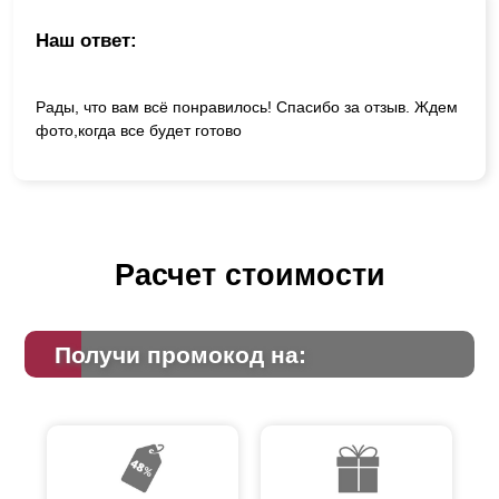
Наш ответ:
Рады, что вам всё понравилось! Спасибо за отзыв. Ждем
фото,когда все будет готово
Расчет стоимости
Получи промокод на: