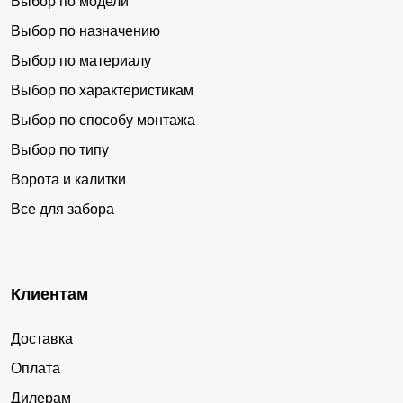
Выбор по модели
Выбор по назначению
Выбор по материалу
Выбор по характеристикам
Выбор по способу монтажа
Выбор по типу
Ворота и калитки
Все для забора
Клиентам
Доставка
Оплата
Дилерам