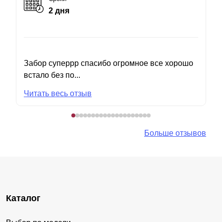
2 дня
Забор суперрр спасибо огромное все хорошо
встало без по...
Читать весь отзыв
Больше отзывов
Каталог