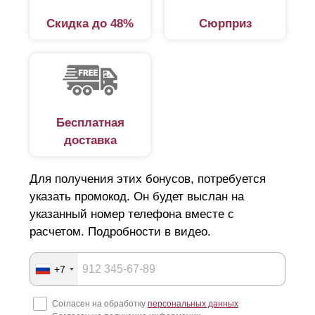
Скидка до 48%
Сюрприз
Бесплатная
доставка
Для получения этих бонусов, потребуется
указать промокод. Он будет выслан на
указанный номер телефона вместе с
расчетом. Подробности в видео.
+7
Согласен на обработку
персональных данных