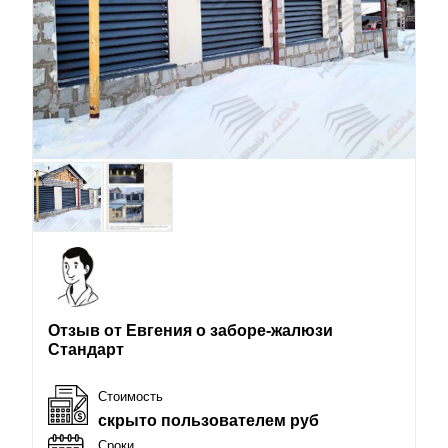
Отзыв от Евгения о заборе-жалюзи
Стандарт
Стоимость
скрыто пользователем руб
Сроки