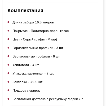
Комплектация
Длина забора 16.5 метров
Покрытие - Полимерно-порошковое
Цвет - Серый графит (Муар)
Горизонтальные профили - 3 шт.
Вертикальные профили - 6 шт.
Усилители - 3 шт.
Упаковка картонная - 7 шт.
Заклепки - 3800 шт.
Подарок-сюрприз
Бесплатная доставка в республику Марий Эл