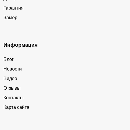
Гарантия
Замер
Информация
Блог
Новости
Видео
Отзывы
Контакты
Карта сайта