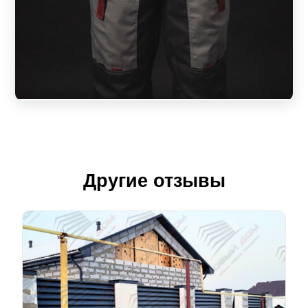
Другие отзывы