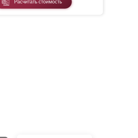
Расчитать стоимость