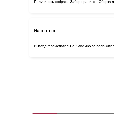
Получилось собрать. Забор нравится. Сборка л
Наш ответ:
Выглядит замечательно. Спасибо за положител