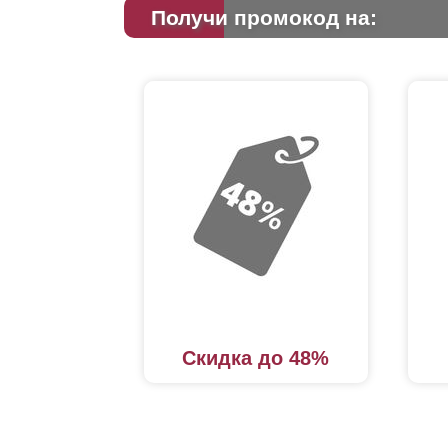
Получи промокод на:
Скидка до 48%