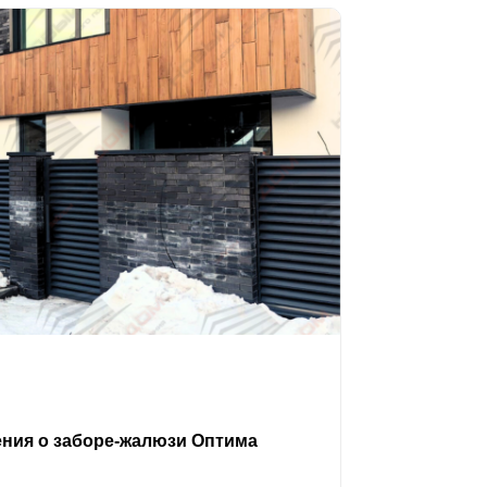
ения о заборе-жалюзи Оптима