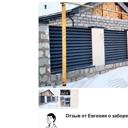
Отзыв от Евгения о забор