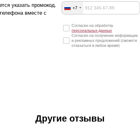
ется указать промокод.
+7
 телефона вместе с
Согласен на обработку
персональных данных
Согласен на получение информации
и рекламных предложений (сможете
отказаться в любое время)
Другие отзывы