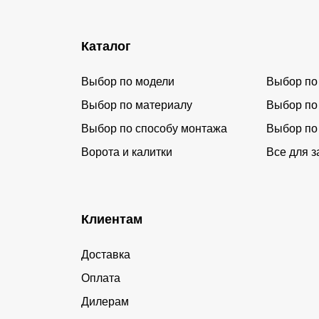
Каталог
Выбор по модели
Выбор по
Выбор по материалу
Выбор по
Выбор по способу монтажа
Выбор по
Ворота и калитки
Все для з
Клиентам
Доставка
Оплата
Дилерам