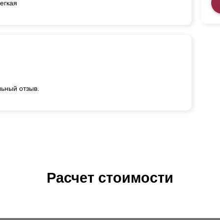
егкая
ьный отзыв.
Расчет стоимости