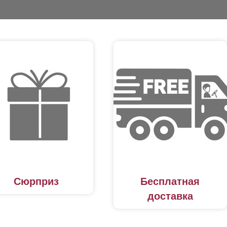
Сюрприз
Бесплатная
доставка