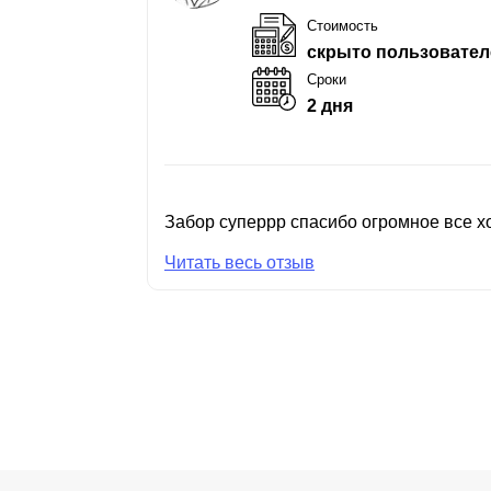
Стоимость
скрыто пользовател
Сроки
2 дня
Забор суперрр спасибо огромное все хо
Читать весь отзыв