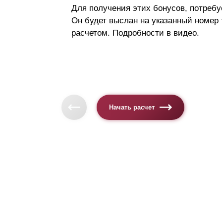
Для получения этих бонусов, потребу
Он будет выслан на указанный номер
расчетом. Подробности в видео.
Начать расчет