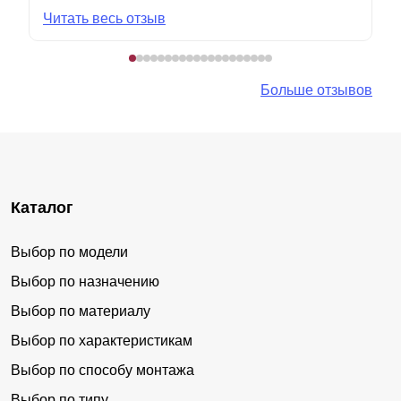
Читать весь отзыв
Больше отзывов
Каталог
Выбор по модели
Выбор по назначению
Выбор по материалу
Выбор по характеристикам
Выбор по способу монтажа
Выбор по типу