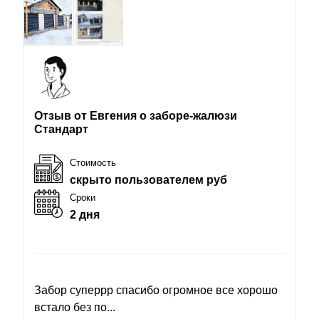
Отзыв от Евгения о заборе-жалюзи
Стандарт
Стоимость
скрыто пользователем руб
Сроки
2 дня
Забор суперрр спасибо огромное все хорошо
встало без по...