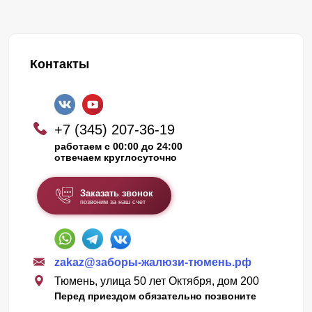
Контакты
+7 (345) 207-36-19
работаем с 00:00 до 24:00
отвечаем круглосуточно
Заказать звонок
позвоним за наш счет
zakaz@заборы-жалюзи-тюмень.рф
Тюмень, улица 50 лет Октября, дом 200
Перед приездом обязательно позвоните