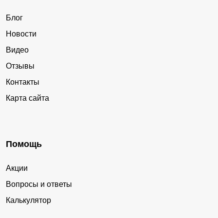
Блог
Новости
Видео
Отзывы
Контакты
Карта сайта
Помощь
Акции
Вопросы и ответы
Калькулятор