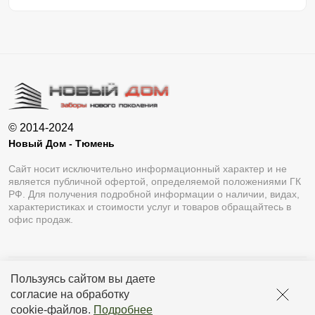
© 2014-2024
Новый Дом - Тюмень
Сайт носит исключительно информационный характер и не
является публичной офертой, определяемой положениями ГК
РФ. Для получения подробной информации о наличии, видах,
характеристиках и стоимости услуг и товаров обращайтесь в
офис продаж.
Пользуясь сайтом вы даете
Разработка сайта
Lukevium
согласие на обработку
Политика конфиденциальности
cookie-файлов
.
Подробнее