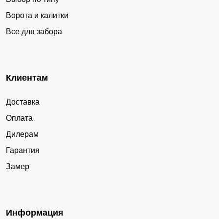
Ворота и калитки
Все для забора
Клиентам
Доставка
Оплата
Дилерам
Гарантия
Замер
Информация