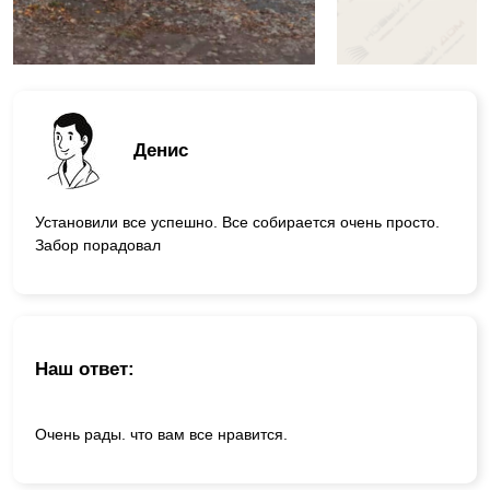
Денис
Установили все успешно. Все собирается очень просто.
Забор порадовал
Наш ответ:
Очень рады. что вам все нравится.