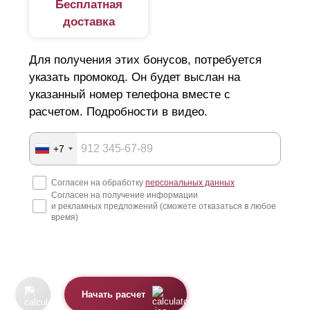
Бесплатная
доставка
Для получения этих бонусов, потребуется
указать промокод. Он будет выслан на
указанный номер телефона вместе с
расчетом. Подробности в видео.
+7
Согласен на обработку
персональных данных
Согласен на получение информации
и рекламных предложений (сможете отказаться в любое
время)
Начать расчет