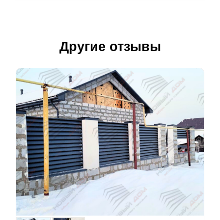
Другие отзывы