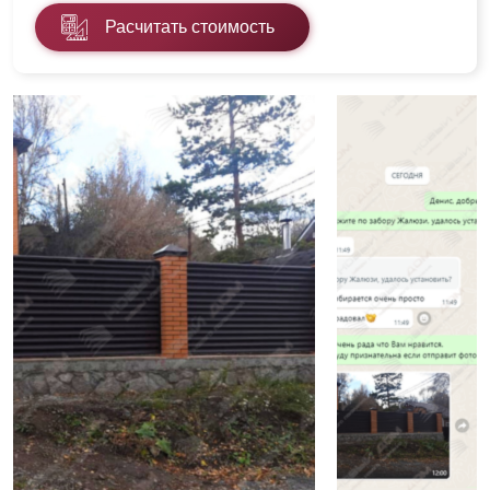
Расчитать стоимость