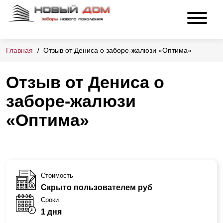
Главная
Отзыв от Дениса о заборе-жалюзи «Оптима»
Отзыв от Дениса о
заборе-жалюзи
«Оптима»
Стоимость
Скрыто пользователем руб
Сроки
1 дня