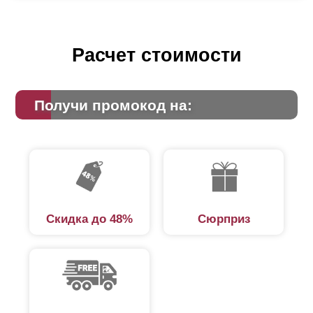
Расчет стоимости
Получи промокод на:
Скидка до 48%
Сюрприз