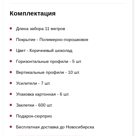
Комплектация
Длина забора 11 метров
Покрытие - Полимерно-порошковое
Цвет - Коричневый шоколад
Горизонтальные профили - 5 шт.
Вертикальные профили - 10 шт.
Усилители - 7 шт.
Упаковка картонная - 6 шт.
Заклепки - 600 шт.
Подарок-сюрприз
Бесплатная доставка до Новосибирска