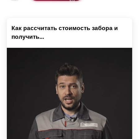
Как рассчитать стоимость забора и
получить...