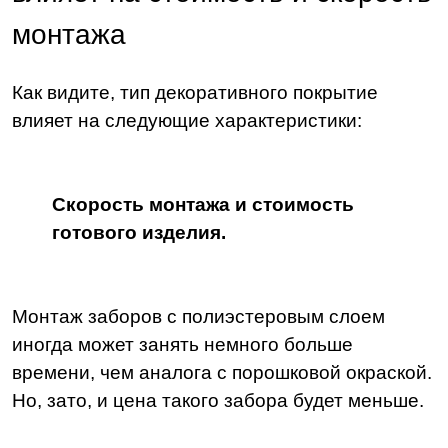
монтажа
Как видите, тип декоративного покрытие
влияет на следующие характеристики:
Скорость монтажа и стоимость
готового изделия.
Монтаж заборов с полиэстеровым слоем
иногда может занять немного больше
времени, чем аналога с порошковой окраской.
Но, зато, и цена такого забора будет меньше.