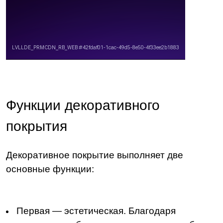
Функции декоративного
покрытия
Декоративное покрытие выполняет две
основные функции:
Первая — эстетическая. Благодаря