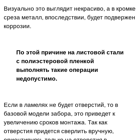
Визуально это выглядит некрасиво, а в кромке
среза металл, впоследствии, будет подвержен
коррозии.
По этой причине на листовой стали
с полиэстеровой пленкой
выполнять такие операции
недопустимо.
Если в ламелях не будет отверстий, то в
базовой модели забора, это приведет к
увеличению сроков монтажа. Так как
отверстия придется сверлить вручную,
ориентируясь только на отверстия в