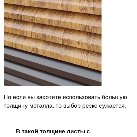
Но если вы захотите использовать большую
толщину металла, то выбор резко сужается.
В такой толщине листы с