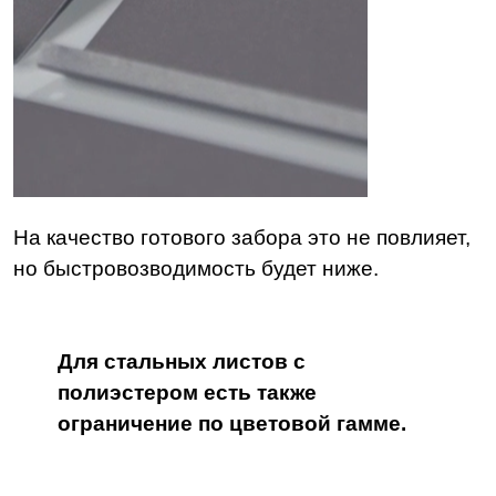
На качество готового забора это не повлияет,
но быстровозводимость будет ниже.
Для стальных листов с
полиэстером есть также
ограничение по цветовой гамме.