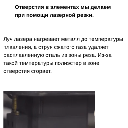
Отверстия в элементах мы делаем
при помощи лазерной резки.
Луч лазера нагревает металл до температуры
плавления, а струя сжатого газа удаляет
расплавленную сталь из зоны реза. Из-за
такой температуры полиэстер в зоне
отверстия сгорает.