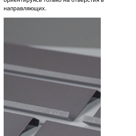
направляющих.