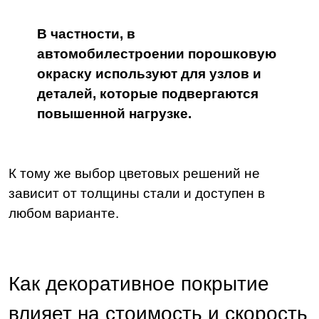
В частности, в
автомобилестроении порошковую
окраску используют для узлов и
деталей, которые подвергаются
повышенной нагрузке.
К тому же выбор цветовых решений не
зависит от толщины стали и доступен в
любом варианте.
Как декоративное покрытие
влияет на стоимость и скорость