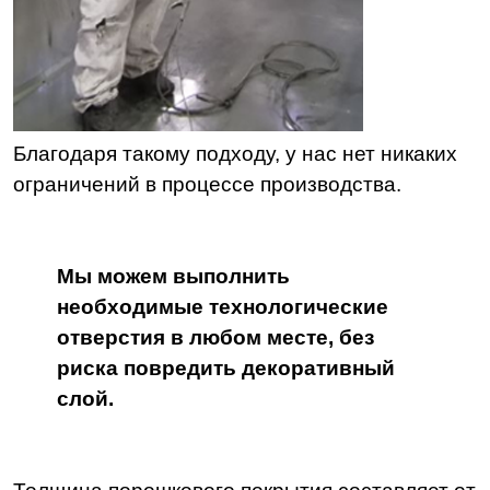
Благодаря такому подходу, у нас нет никаких
ограничений в процессе производства.
Мы можем выполнить
необходимые технологические
отверстия в любом месте, без
риска повредить декоративный
слой.