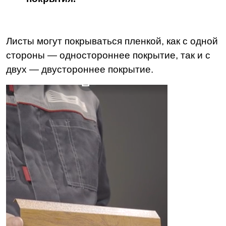
Листы могут покрываться пленкой, как с одной
стороны — одностороннее покрытие, так и с
двух — двустороннее покрытие.