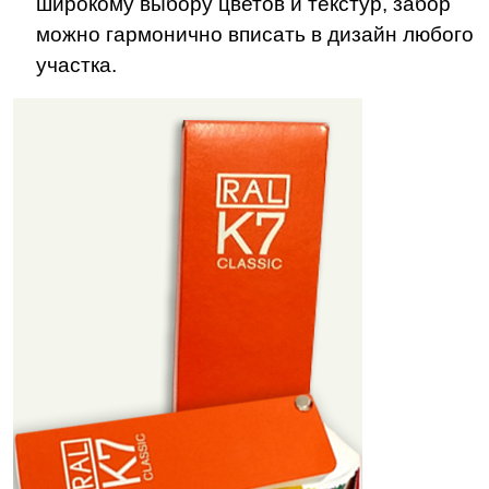
широкому выбору цветов и текстур, забор
можно гармонично вписать в дизайн любого
участка.