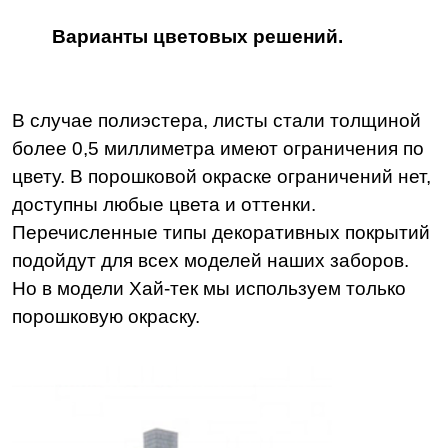
Варианты цветовых решений.
В случае полиэстера, листы стали толщиной
более 0,5 миллиметра имеют ограничения по
цвету. В порошковой окраске ограничений нет,
доступны любые цвета и оттенки.
Перечисленные типы декоративных покрытий
подойдут для всех моделей наших заборов.
Но в модели Хай-тек мы используем только
порошковую окраску.