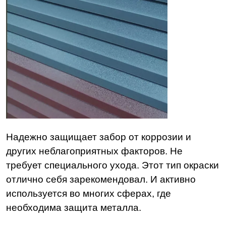
Надежно защищает забор от коррозии и
других неблагоприятных факторов. Не
требует специального ухода. Этот тип окраски
отлично себя зарекомендовал. И активно
используется во многих сферах, где
необходима защита металла.