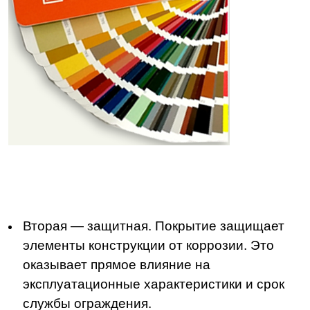
Вторая — защитная. Покрытие защищает
элементы конструкции от коррозии. Это
оказывает прямое влияние на
эксплуатационные характеристики и срок
службы ограждения.