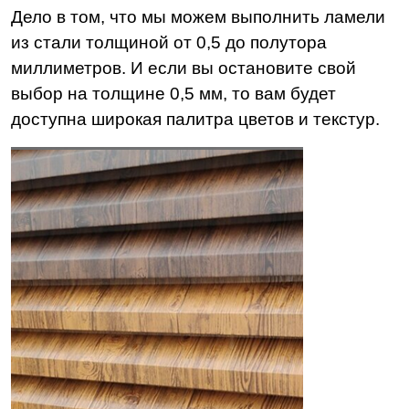
Дело в том, что мы можем выполнить ламели
из стали толщиной от 0,5 до полутора
миллиметров. И если вы остановите свой
выбор на толщине 0,5 мм, то вам будет
доступна широкая палитра цветов и текстур.