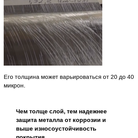
Его толщина может варьироваться от 20 до 40
микрон.
Чем толще слой, тем надежнее
защита металла от коррозии и
выше износоустойчивость
покрытия.