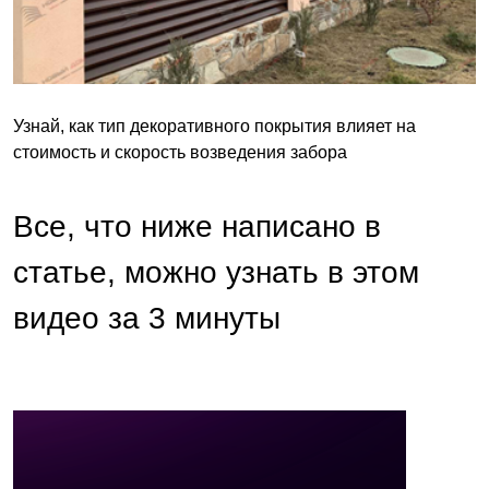
Узнай, как тип декоративного покрытия влияет на
стоимость и скорость возведения забора
Все, что ниже написано в
статье, можно узнать в этом
видео за 3 минуты