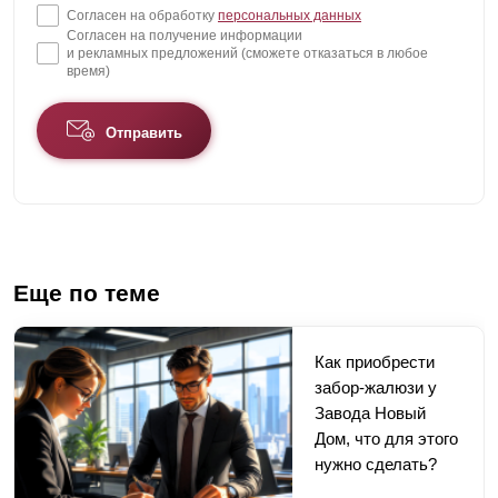
Согласен на обработку
персональных данных
Согласен на получение информации
и рекламных предложений (сможете отказаться в любое
время)
Отправить
Еще по теме
Как приобрести
забор-жалюзи у
Завода Новый
Дом, что для этого
нужно сделать?