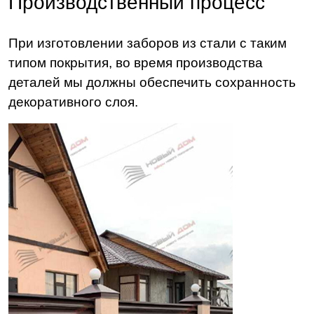
Производственный процесс
При изготовлении заборов из стали с таким
типом покрытия, во время производства
деталей мы должны обеспечить сохранность
декоративного слоя.