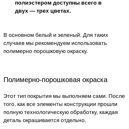
полиэстером доступны всего в
двух — трех цветах.
В основном белый и зеленый. Для таких
случаев мы рекомендуем использовать
полимерно порошковую окраску.
Полимерно-порошковая окраска
Этот тип покрытия мы выполняем сами. После
того, как все элементы конструкции прошли
полную технологическую обработку, каждая
деталь окрашивается отдельно.