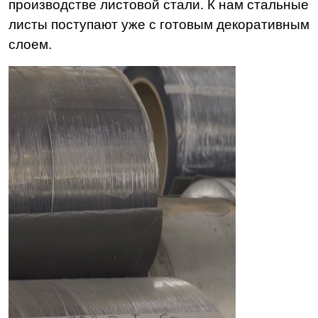
производстве листовой стали. К нам стальные
листы поступают уже с готовым декоративным
слоем.