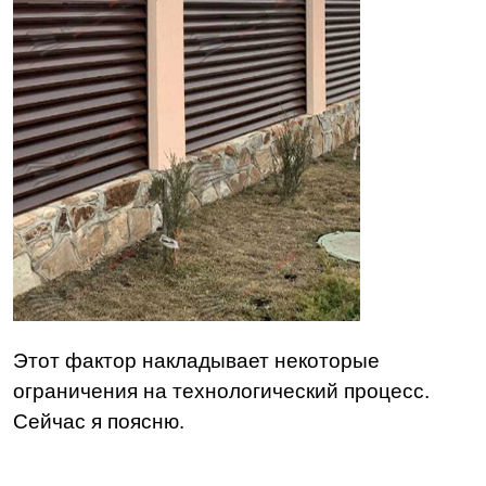
Этот фактор накладывает некоторые
ограничения на технологический процесс.
Сейчас я поясню.