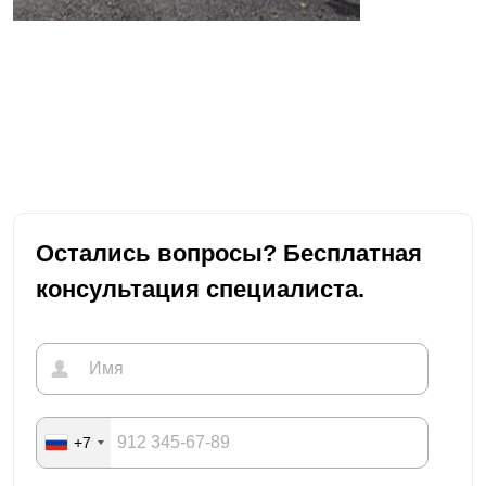
Остались вопросы? Бесплатная
консультация специалиста.
+7