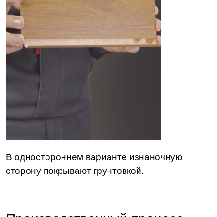
В одностороннем варианте изнаночную
сторону покрывают грунтовкой.