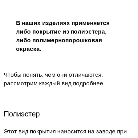
В наших изделиях применяется
либо покрытие из полиэстера,
либо полимернопорошковая
окраска.
Чтобы понять, чем они отличаются,
рассмотрим каждый вид подробнее.
Полиэстер
Этот вид покрытия наносится на заводе при