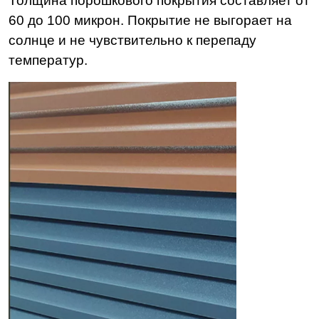
Толщина порошкового покрытия составляет от
60 до 100 микрон. Покрытие не выгорает на
солнце и не чувствительно к перепаду
температур.