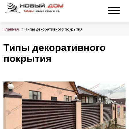
Главная
Типы декоративного покрытия
Типы декоративного
покрытия